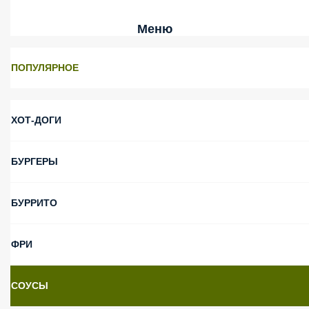
Меню
ПОПУЛЯРНОЕ
ХОТ-ДОГИ
БУРГЕРЫ
БУРРИТО
ФРИ
СОУСЫ