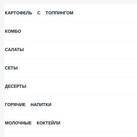
КАРТОФЕЛЬ С ТОППИНГОМ
КОМБО
САЛАТЫ
СЕТЫ
ДЕСЕРТЫ
ГОРЯЧИЕ НАПИТКИ
МОЛОЧНЫЕ КОКТЕЙЛИ