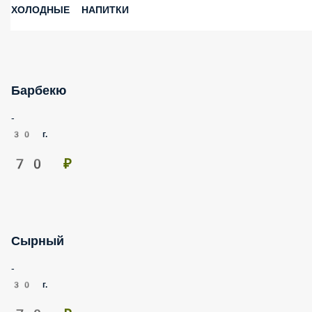
ХОЛОДНЫЕ НАПИТКИ
Барбекю
-
30 г.
70 ₽
Сырный
-
30 г.