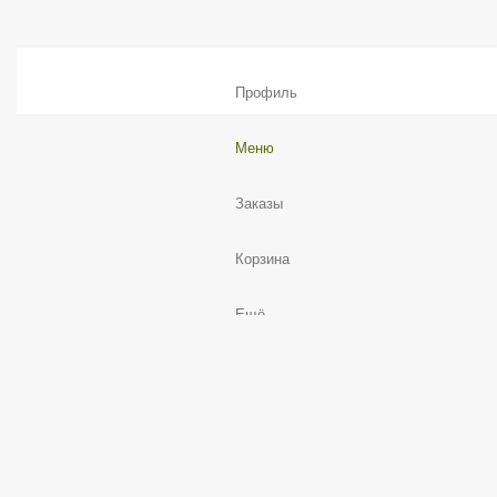
Профиль
Меню
Заказы
Корзина
Ещё