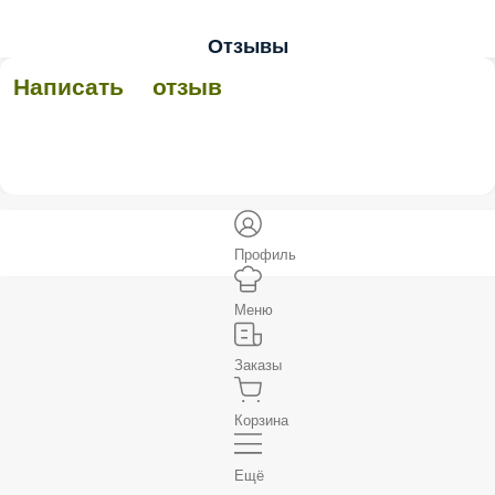
Отзывы
Написать отзыв
Профиль
Меню
Заказы
Корзина
Ещё