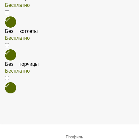
Без соуса
Бесплатно
Без котлеты
Бесплатно
Без горчицы
Бесплатно