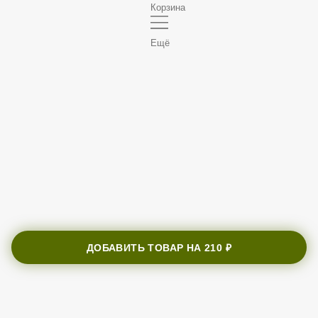
Корзина
Ещё
ДОБАВИТЬ ТОВАР НА
210 ₽